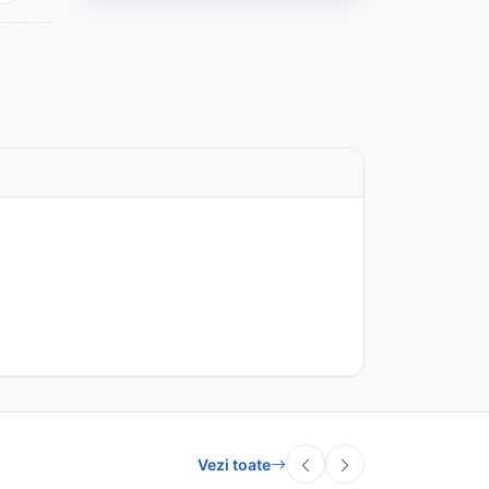
Vezi toate