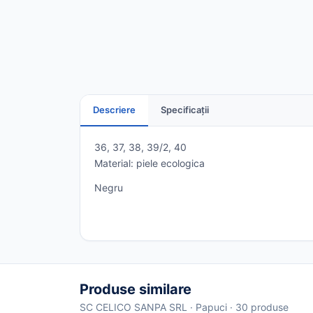
Descriere
Specificații
36, 37, 38, 39/2, 40
Material: piele ecologica
Negru
Produse similare
SC CELICO SANPA SRL · Papuci · 30 produse