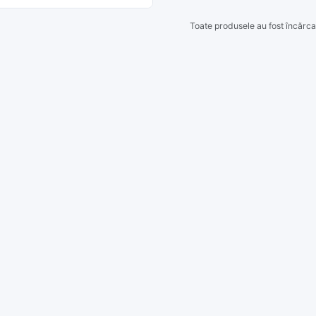
Toate produsele au fost încărca