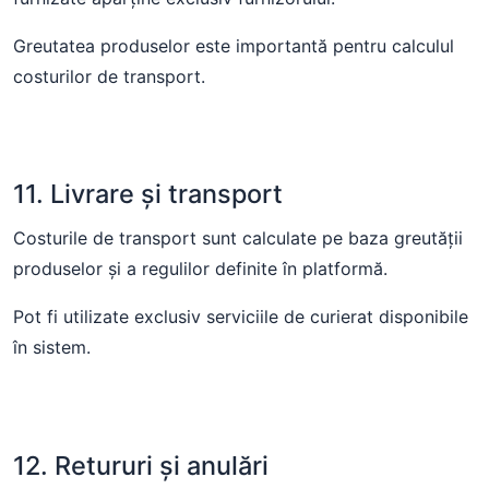
Greutatea produselor este importantă pentru calculul
costurilor de transport.
11. Livrare și transport
Costurile de transport sunt calculate pe baza greutății
produselor și a regulilor definite în platformă.
Pot fi utilizate exclusiv serviciile de curierat disponibile
în sistem.
12. Retururi și anulări