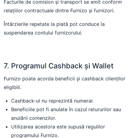
Facturile de comision și transport se emit conform
relațiilor contractuale dintre Furnizo și furnizori.
Întârzierile repetate la plată pot conduce la
suspendarea contului furnizorului.
7. Programul Cashback și Wallet
Furnizo poate acorda beneficii și cashback clienților
eligibili.
Cashback-ul nu reprezintă numerar.
Beneficiile pot fi anulate în cazul retururilor sau
anulării comenzilor.
Utilizarea acestora este supusă regulilor
programului Furnizo.