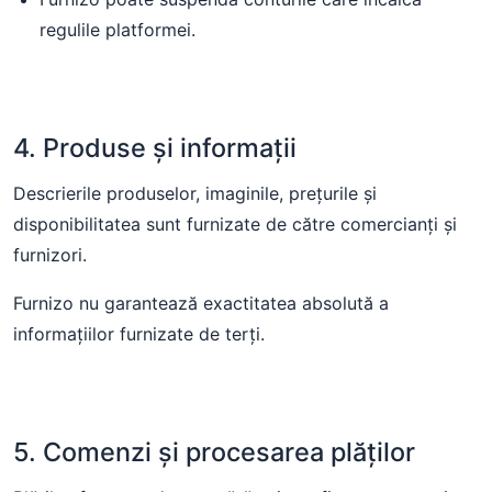
regulile platformei.
4. Produse și informații
Descrierile produselor, imaginile, prețurile și
disponibilitatea sunt furnizate de către comercianți și
furnizori.
Furnizo nu garantează exactitatea absolută a
informațiilor furnizate de terți.
5. Comenzi și procesarea plăților