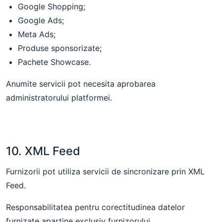
Google Shopping;
Google Ads;
Meta Ads;
Produse sponsorizate;
Pachete Showcase.
Anumite servicii pot necesita aprobarea
administratorului platformei.
10. XML Feed
Furnizorii pot utiliza servicii de sincronizare prin XML
Feed.
Responsabilitatea pentru corectitudinea datelor
furnizate aparține exclusiv furnizorului.