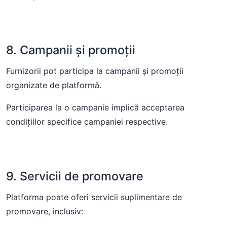
8. Campanii și promoții
Furnizorii pot participa la campanii și promoții
organizate de platformă.
Participarea la o campanie implică acceptarea
condițiilor specifice campaniei respective.
9. Servicii de promovare
Platforma poate oferi servicii suplimentare de
promovare, inclusiv: