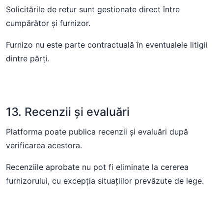
Solicitările de retur sunt gestionate direct între
cumpărător și furnizor.
Furnizo nu este parte contractuală în eventualele litigii
dintre părți.
13. Recenzii și evaluări
Platforma poate publica recenzii și evaluări după
verificarea acestora.
Recenziile aprobate nu pot fi eliminate la cererea
furnizorului, cu excepția situațiilor prevăzute de lege.