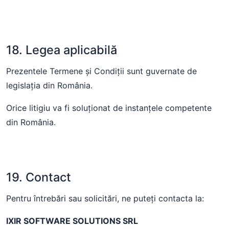
18. Legea aplicabilă
Prezentele Termene și Condiții sunt guvernate de
legislația din România.
Orice litigiu va fi soluționat de instanțele competente
din România.
19. Contact
Pentru întrebări sau solicitări, ne puteți contacta la:
IXIR SOFTWARE SOLUTIONS SRL