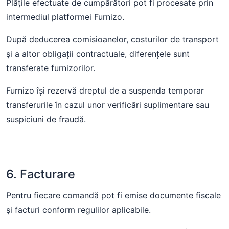
Plățile efectuate de cumpărători pot fi procesate prin
intermediul platformei Furnizo.
După deducerea comisioanelor, costurilor de transport
și a altor obligații contractuale, diferențele sunt
transferate furnizorilor.
Furnizo își rezervă dreptul de a suspenda temporar
transferurile în cazul unor verificări suplimentare sau
suspiciuni de fraudă.
6. Facturare
Pentru fiecare comandă pot fi emise documente fiscale
și facturi conform regulilor aplicabile.