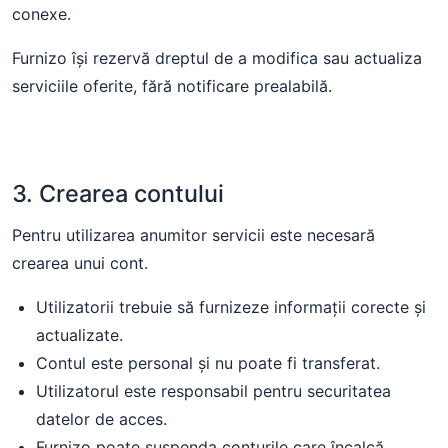
conexe.
Furnizo își rezervă dreptul de a modifica sau actualiza
serviciile oferite, fără notificare prealabilă.
3. Crearea contului
Pentru utilizarea anumitor servicii este necesară
crearea unui cont.
Utilizatorii trebuie să furnizeze informații corecte și
actualizate.
Contul este personal și nu poate fi transferat.
Utilizatorul este responsabil pentru securitatea
datelor de acces.
Furnizo poate suspenda conturile care încalcă