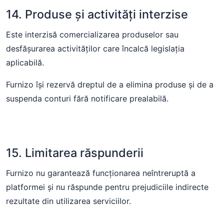
14. Produse și activități interzise
Este interzisă comercializarea produselor sau
desfășurarea activităților care încalcă legislația
aplicabilă.
Furnizo își rezervă dreptul de a elimina produse și de a
suspenda conturi fără notificare prealabilă.
15. Limitarea răspunderii
Furnizo nu garantează funcționarea neîntreruptă a
platformei și nu răspunde pentru prejudiciile indirecte
rezultate din utilizarea serviciilor.