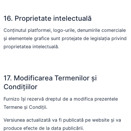
16. Proprietate intelectuală
Conținutul platformei, logo-urile, denumirile comerciale
și elementele grafice sunt protejate de legislația privind
proprietatea intelectuală.
17. Modificarea Termenilor și
Condițiilor
Furnizo își rezervă dreptul de a modifica prezentele
Termene și Condiții.
Versiunea actualizată va fi publicată pe website și va
produce efecte de la data publicării.