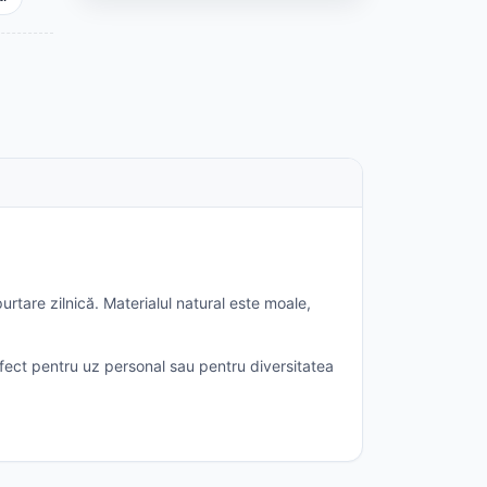
tare zilnică. Materialul natural este moale,
rfect pentru uz personal sau pentru diversitatea