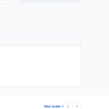
Vezi toate